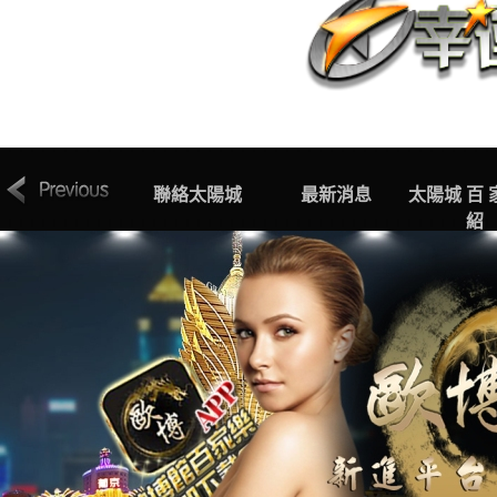
索取專線
聯絡太陽城
最新消息
太陽城 百 
紹