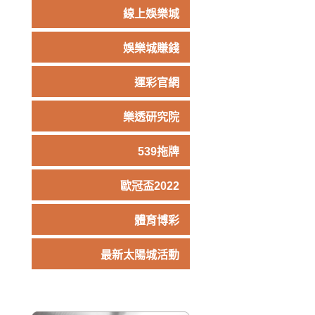
線上娛樂城
娛樂城賺錢
運彩官網
樂透研究院
539拖牌
歐冠盃2022
體育博彩
最新太陽城活動