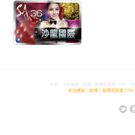
Tel: Fax:
卡利
|
卡利系統
|
歐博
|
歐博百家樂
|
DG
|
D
|
|
DG
友站連結：
歐博
歐博百家樂
優質代
CopyRight © 2014
太陽城超值托售五分鐘、