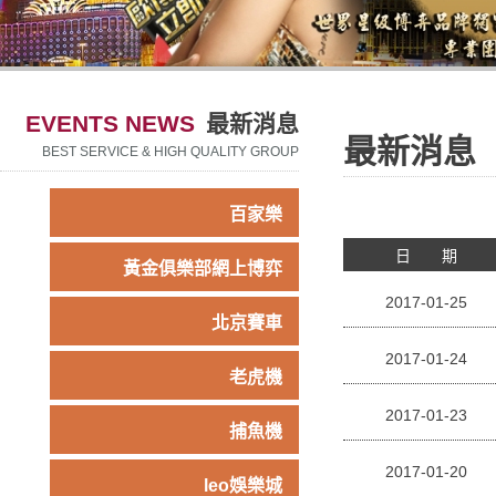
EVENTS NEWS
最新消息
最新消息
BEST SERVICE & HIGH QUALITY GROUP
百家樂
日 期
黃金俱樂部網上博弈
2017-01-25
北京賽車
2017-01-24
老虎機
2017-01-23
捕魚機
2017-01-20
leo娛樂城