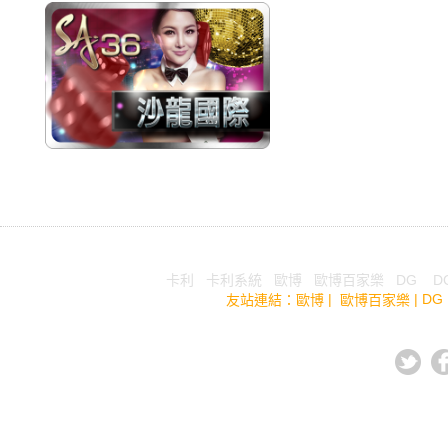
Tel: Fax:
卡利
|
卡利系統
|
歐博
|
歐博百家樂
|
DG
|
D
|
|
DG
友站連結：
歐博
歐博百家樂
優質代
CopyRight © 2014