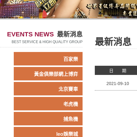
EVENTS NEWS
最新消息
最新消息
BEST SERVICE & HIGH QUALITY GROUP
百家樂
日 期
黃金俱樂部網上博弈
2021-09-10
北京賽車
老虎機
捕魚機
leo娛樂城