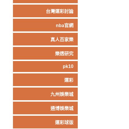
台灣運彩討論
nba官網
真人百家樂
樂透研究
pk10
運彩
九州娛樂城
通博娛樂城
運彩球版