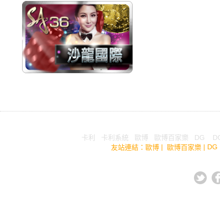
Tel: Fax:
卡利
|
卡利系統
|
歐博
|
歐博百家樂
|
DG
|
D
|
|
DG
友站連結：
歐博
歐博百家樂
優質代
CopyRight © 2014