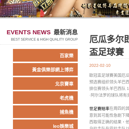
EVENTS NEWS
最新消息
厄瓜多尔
BEST SERVICE & HIGH QUALITY GROUP
盃足球賽
百家樂
2022-02-10
黃金俱樂部網上博弈
歐冠盃足球賽美国厄瓜多
预选赛组织领头羊巴西
北京賽車
排位赛领头羊巴西队 
·阿尔法罗的球队将有
老虎機
在周四的其
世足賽賠率
捕魚機
意到其可能性急剧下降，后
西取得正确的结果，
leo娛樂城
乌拉圭队在巴拉圭队以