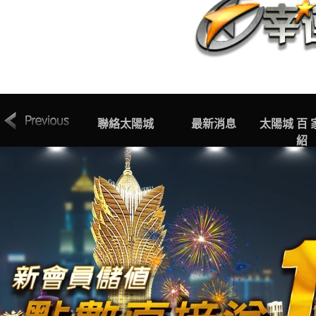
索取專線
聯絡太陽城
最新消息
太陽城 百 
紹