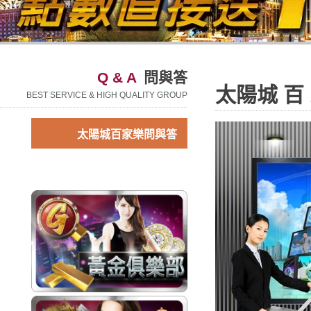
Q & A
問與答
太陽城 百
BEST SERVICE & HIGH QUALITY GROUP
太陽城百家樂問與答