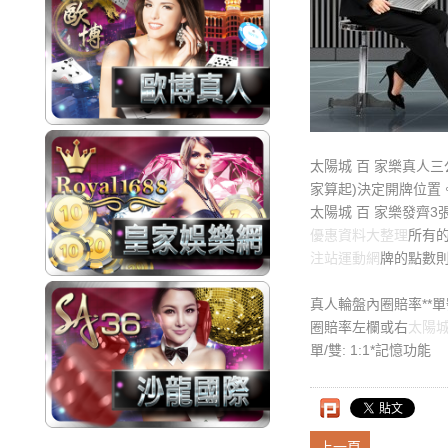
太陽城 百 家樂真人三
家算起)決定開牌位置
太陽城 百 家樂發齊
優惠資料大整理
所有的
注站運動網
牌的點數則
真人輪盤內圈賠率**單號: 
圈賠率左欄或右
太陽
單/雙: 1:1*記憶功能
上一頁